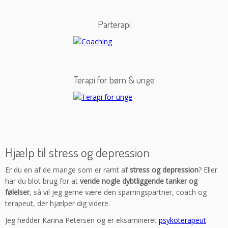
Parterapi
Terapi for børn & unge
Hjælp til stress og depression
Er du en af de mange som er ramt af
stress og depression
? Eller
har du blot brug for at
vende nogle dybtliggende tanker og
følelser
, så vil jeg gerne være den sparringspartner, coach og
terapeut, der hjælper dig videre.
Jeg hedder Karina Petersen og er eksamineret
psykoterapeut