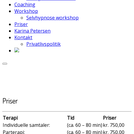
Coaching
Workshop
Selvhypnose workshop
Priser
Karina Petersen
Kontakt
Privatlivspolitik
Priser
Terapi
Tid
Priser
Individuelle samtaler:
(ca. 60 – 80 min)
kr. 750,00
Parterapi:
(ca. 60 – 80 min)
kr. 750,00