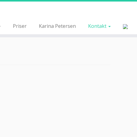
Priser
Karina Petersen
Kontakt