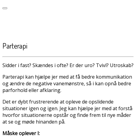
Parterapi
Sidder i fast? Skændes i ofte? Er der uro? Tvivl? Utroskab?
Parterapi kan hjælpe jer med at få bedre kommunikation
og ændre de negative vanemønstre, så i kan opnå bedre
parforhold eller afklaring.
Det er dybt frustrerende at opleve de opslidende
situationer igen og igen. Jeg kan hjælpe jer med at forstå
hvorfor situationerne opstår og finde frem til nye måder
at se og møde hinanden på.
Måske oplever I: