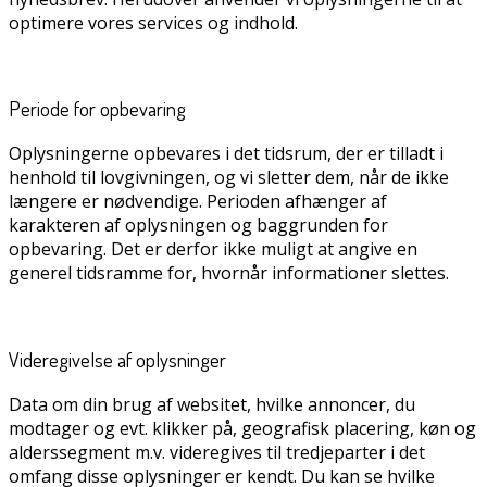
optimere vores services og indhold.
Periode for opbevaring
Oplysningerne opbevares i det tidsrum, der er tilladt i
henhold til lovgivningen, og vi sletter dem, når de ikke
længere er nødvendige. Perioden afhænger af
karakteren af oplysningen og baggrunden for
opbevaring. Det er derfor ikke muligt at angive en
generel tidsramme for, hvornår informationer slettes.
Videregivelse af oplysninger
Data om din brug af websitet, hvilke annoncer, du
modtager og evt. klikker på, geografisk placering, køn og
alderssegment m.v. videregives til tredjeparter i det
omfang disse oplysninger er kendt. Du kan se hvilke