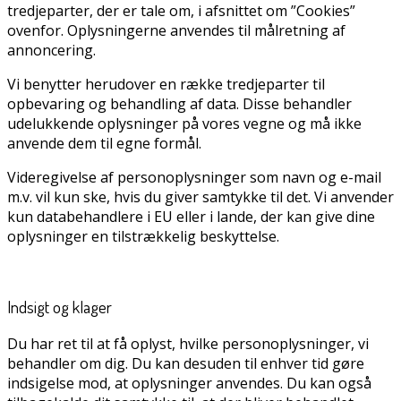
tredjeparter, der er tale om, i afsnittet om ”Cookies”
ovenfor. Oplysningerne anvendes til målretning af
annoncering.
Vi benytter herudover en række tredjeparter til
opbevaring og behandling af data. Disse behandler
udelukkende oplysninger på vores vegne og må ikke
anvende dem til egne formål.
Videregivelse af personoplysninger som navn og e-mail
m.v. vil kun ske, hvis du giver samtykke til det. Vi anvender
kun databehandlere i EU eller i lande, der kan give dine
oplysninger en tilstrækkelig beskyttelse.
Indsigt og klager
Du har ret til at få oplyst, hvilke personoplysninger, vi
behandler om dig. Du kan desuden til enhver tid gøre
indsigelse mod, at oplysninger anvendes. Du kan også