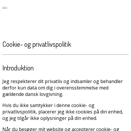
Cookie- og privatlivspolitik
Introduktion
Jeg respekterer dit privatliv og indsamler og behandler
derfor kun data om dig i overensstemmelse med
gældende dansk lovgivning.
Hvis du ikke samtykker i denne cookie- og
privatlivspolitik, placerer jeg ikke cookies på din enhed,
og jeg tilgår ikke oplysninger på din enhed.
Når du besøger mit website og accepterer cookie- og