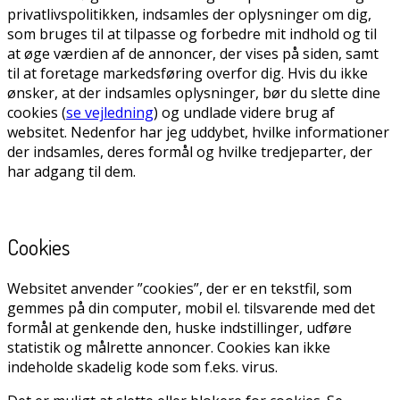
privatlivspolitikken, indsamles der oplysninger om dig,
som bruges til at tilpasse og forbedre mit indhold og til
at øge værdien af de annoncer, der vises på siden, samt
til at foretage markedsføring overfor dig. Hvis du ikke
ønsker, at der indsamles oplysninger, bør du slette dine
cookies (
se vejledning
) og undlade videre brug af
websitet. Nedenfor har jeg uddybet, hvilke informationer
der indsamles, deres formål og hvilke tredjeparter, der
har adgang til dem.
Cookies
Websitet anvender ”cookies”, der er en tekstfil, som
gemmes på din computer, mobil el. tilsvarende med det
formål at genkende den, huske indstillinger, udføre
statistik og målrette annoncer. Cookies kan ikke
indeholde skadelig kode som f.eks. virus.